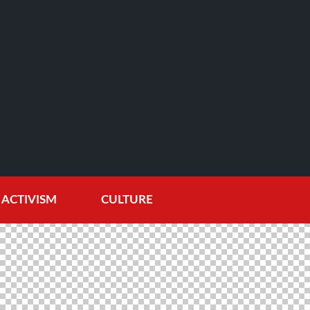
ACTIVISM
CULTURE