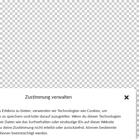
Zustimmung verwalten
s Erlebnis zu bieten, verwenden wir Technologien wie Cookies, um
 zu speichern und/oder darauf zuzugreifen. Wenn du diesen Technologien
ir Daten wie das Surfverhalten oder eindeutige IDs auf dieser Website
u deine Zustimmung nicht erteilst oder zurückziehst, können bestimmte
ionen beeinträchtigt werden.