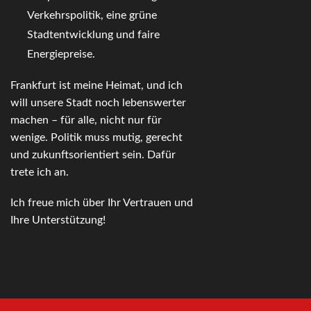
Verkehrspolitik, eine grüne
Stadtentwicklung und faire
Energiepreise.
Frankfurt ist meine Heimat, und ich
will unsere Stadt noch lebenswerter
machen – für alle, nicht nur für
wenige. Politik muss mutig, gerecht
und zukunftsorientiert sein. Dafür
trete ich an.
Ich freue mich über Ihr Vertrauen und
Ihre Unterstützung!