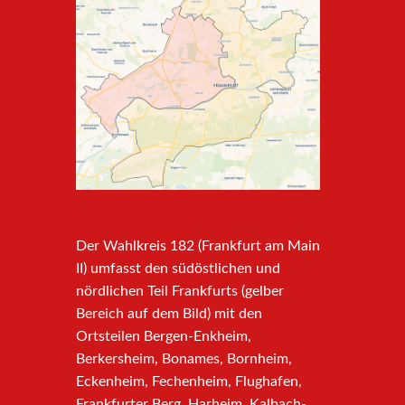
Der Wahlkreis 182 (Frankfurt am Main
II) umfasst den südöstlichen und
nördlichen Teil Frankfurts (gelber
Bereich auf dem Bild) mit den
Ortsteilen Bergen-Enkheim,
Berkersheim, Bonames, Bornheim,
Eckenheim, Fechenheim, Flughafen,
Frankfurter Berg, Harheim, Kalbach-