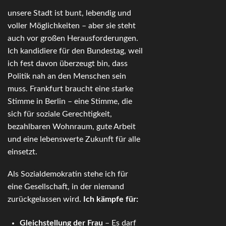
unsere Stadt ist bunt, lebendig und
voller Möglichkeiten – aber sie steht
auch vor großen Herausforderungen.
Ich kandidiere für den Bundestag, weil
ich fest davon überzeugt bin, dass
Politik nah an den Menschen sein
muss. Frankfurt braucht eine starke
Stimme in Berlin – eine Stimme, die
sich für soziale Gerechtigkeit,
bezahlbaren Wohnraum, gute Arbeit
und eine lebenswerte Zukunft für alle
einsetzt.
Als Sozialdemokratin stehe ich für
eine Gesellschaft, in der niemand
zurückgelassen wird.
Ich kämpfe für:
Gleichstellung der Frau
– Es darf