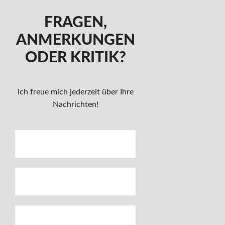
FRAGEN,
ANMERKUNGEN
ODER KRITIK?
Ich freue mich jederzeit über Ihre
Nachrichten!