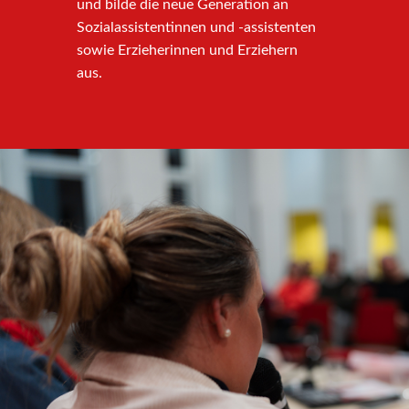
und bilde die neue Generation an
Sozialassistentinnen und -assistenten
sowie Erzieherinnen und Erziehern
aus.