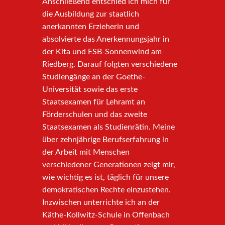
Anschließend entschied ich mich für
die Ausbildung zur staatlich
anerkannten Erzieherin und
absolvierte das Anerkennungsjahr in
der Kita und ESB-Sonnenwind am
Riedberg. Darauf folgten verschiedene
Studiengänge an der Goethe-
Universität sowie das erste
Staatsexamen für Lehramt an
Förderschulen und das zweite
Staatsexamen als Studienrätin. Meine
über zehnjährige Berufserfahrung in
der Arbeit mit Menschen
verschiedener Generationen zeigt mir,
wie wichtig es ist, täglich für unsere
demokratischen Rechte einzustehen.
Inzwischen unterrichte ich an der
Käthe-Kollwitz-Schule in Offenbach