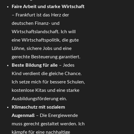
Faire Arbeit und starke Wirtschaft
– Frankfurt ist das Herz der
deutschen Finanz- und
Wirtschaftslandschaft. Ich will
eine Wirtschaftspolitik, die gute
Löhne, sichere Jobs und eine
gerechte Besteuerung garantiert.
Beste Bildung für alle
– Jedes
Kind verdient die gleiche Chance.
Ich setze mich für bessere Schulen,
kostenlose Kitas und eine starke
Ausbildungsförderung ein.
Klimaschutz mit sozialem
Augenmaß
– Die Energiewende
muss gerecht gestaltet werden. Ich
kämpfe für eine nachhaltige