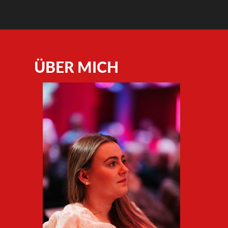
ÜBER MICH