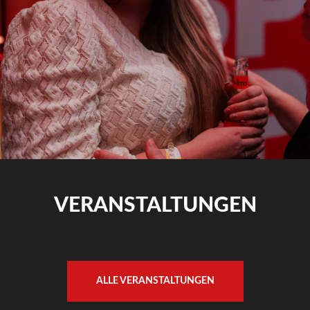
VERANSTALTUNGEN
ALLE VERANSTALTUNGEN