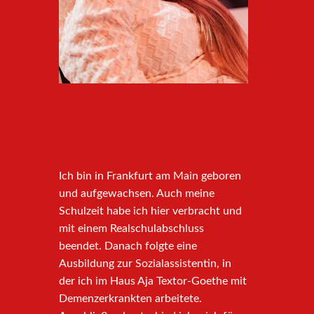
Ich bin in Frankfurt am Main geboren
und aufgewachsen. Auch meine
Schulzeit habe ich hier verbracht und
mit einem Realschulabschluss
beendet. Danach folgte eine
Ausbildung zur Sozialassistentin, in
der ich im Haus Aja Textor-Goethe mit
Demenzerkrankten arbeitete.