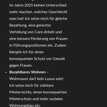
im Jahre 2025 keinen Unterschied
mehr machen, welches Geschlecht
man hat! Ich setze mich für gleiche
Bezahlung, eine gerechte
Verteilung von Care-Arbeit und
eine bessere Förderung von Frauen
in Führungspositionen ein. Zudem
kämpfe ich für einen
konsequenten Schutz vor Gewalt
gegen Frauen.
Bezahlbares Wohnen
–
Wohnraum darf kein Luxus sein!
Ich setze mich für stärkere
Mieterrechte, einen konsequenten
Mieterschutz und mehr sozialen
Wohnungsbau ein.