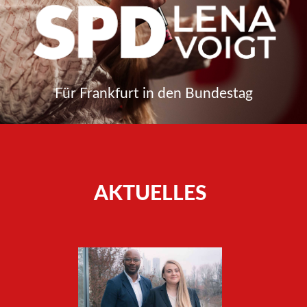
Für Frankfurt in den Bundestag
AKTUELLES