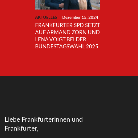
AKTUELLES
Dezember 15, 2024
FRANKFURTER SPD SETZT
AUF ARMAND ZORN UND
LENA VOIGT BEI DER
BUNDESTAGSWAHL 2025
Liebe Frankfurterinnen und
Frankfurter,