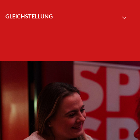
GLEICHSTELLUNG