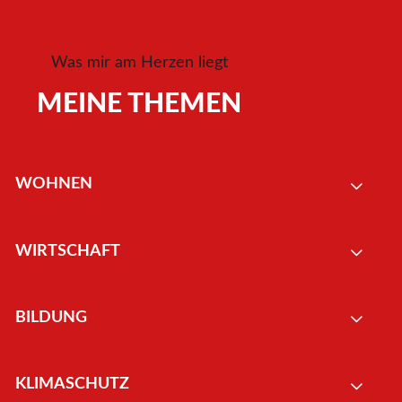
Was mir am Herzen liegt
MEINE THEMEN
WOHNEN
WIRTSCHAFT
BILDUNG
KLIMASCHUTZ